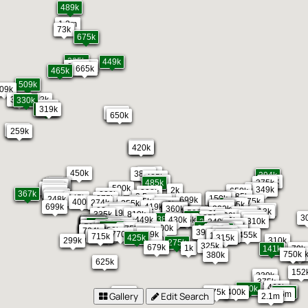
489k
1.2m
73k
675k
285k
449k
295k
240k
665k
465k
509k
09k
2k
365k
330k
70k
379k
319k
300k
650k
775k
259k
395k
420k
200k
450k
380k
394k
425k
215k
485k
375k
485k
2k
585k
500k
795k
500k
500k
450k
500k
375k
349k
2k
650k
300k
398k
367k
339k
470k
3.5m
685k
295k
245k
349k
315k
150k
375k
248k
699k
360k
375k
275k
400k
1k
2.9m
274k
355k
489k
330k
365k
187k
176k
419k
300k
699k
499k
390k
471k
375k
360k
715k
320k
330k
900k
450k
512k
175k
649k
590k
672k
595k
419k
144k
425k
819k
335k
500k
200k
189k
2k
350k
3
294k
385k
235k
1k
449k
430k
759k
554k
699k
310k
390k
490k
349k
225k
459k
414k
470k
384k
444k
404k
364k
420k
471k
609k
255k
330k
165k
360k
493k
571k
568k
320k
429k
470k
510k
309k
390k
300k
154k
375k
230k
135k
175k
699k
624k
430k
365k
638k
722k
731k
724k
2k
160k
399k
1k
170k
574k
725k
429k
770k
455k
149k
109k
2k
260k
599k
715k
425k
315k
299k
310k
275k
325k
679k
1k
79k
141k
750k
311
380k
625k
152
230k
375k
469k
520k
875k
400k
1.2m
575k
1.4m
1.6m
Gallery
Edit Search
2.1m